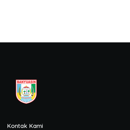
Kontak Kami