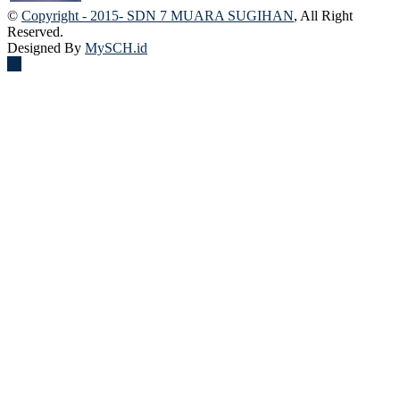
©
Copyright - 2015- SDN 7 MUARA SUGIHAN
, All Right
Reserved.
Designed By
MySCH.id