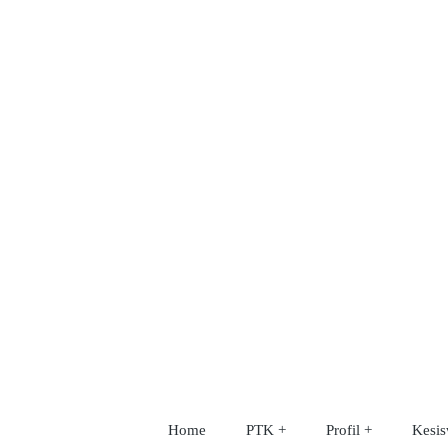
Home
PTK
Profil
Kesi